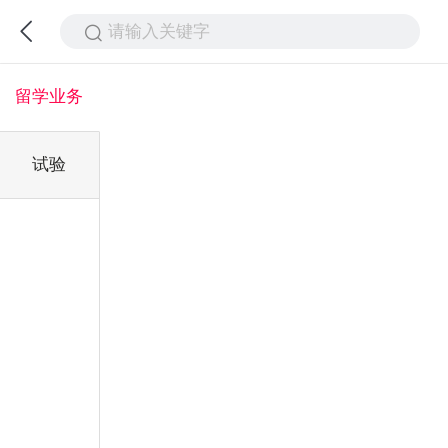
请输入关键字
留学业务
试验