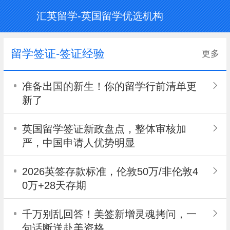
汇英留学-英国留学优选机构
留学签证-签证经验
更多
准备出国的新生！你的留学行前清单更
新了
英国留学签证新政盘点，整体审核加
严，中国申请人优势明显
2026英签存款标准，伦敦50万/非伦敦4
0万+28天存期
千万别乱回答！美签新增灵魂拷问，一
句话断送赴美资格